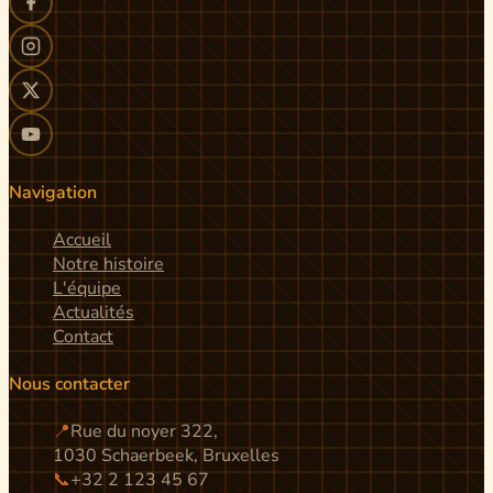
Navigation
Accueil
Notre histoire
L'équipe
Actualités
Contact
Nous contacter
📍
Rue du noyer 322,
1030 Schaerbeek, Bruxelles
📞
+32 2 123 45 67