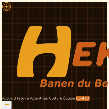
Accueil
Histoire
Actualités
Culture
Équipe
Contact