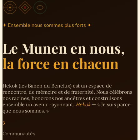
✦ Ensemble nous sommes plus forts ✦
Le Munen en nous,
la force en chacun
Hekok (les Banen du Benelux) est un espace de
rencontre, de mémoire et de fraternité. Nous célébrons
nos racines, honorons nos ancêtres et construisons
ensemble un avenir rayonnant.
Hekok
— « Je suis parce
que nous sommes. »
3
Communautés